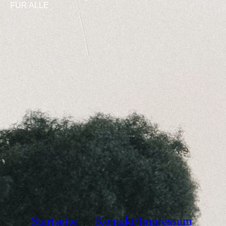
FÜR ALLE
Startseite
Kontakt/Impressum