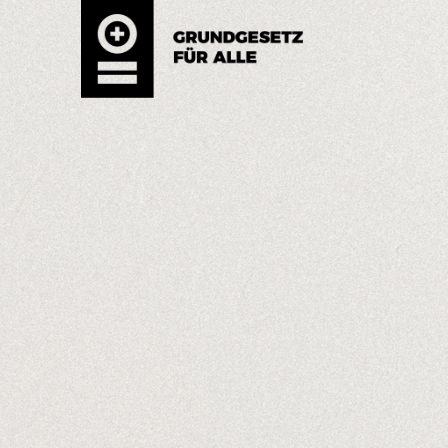
GRUNDGESETZ FÜR ALLE